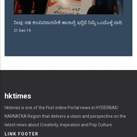
ು
ನೀವು ಸಹ ಕಲವಿದರಾಗಬೇಕೆ ಹಾಗಾದ್ರೆ ಇಲ್ಲಿದೆ ನಿಮ್ಗೆ ಒಂದೊಳ್ಳೆ ದಾರಿ.
ಜೆ
ನಾ
21 Dec 19
18
hktimes
hktimes is one of the First online Portal news in HYDERBAD-
KARNATKA Region that delivers a vision and perspective on the
latest news about Creativity, Inspiration and Pop Culture.
LINK FOOTER