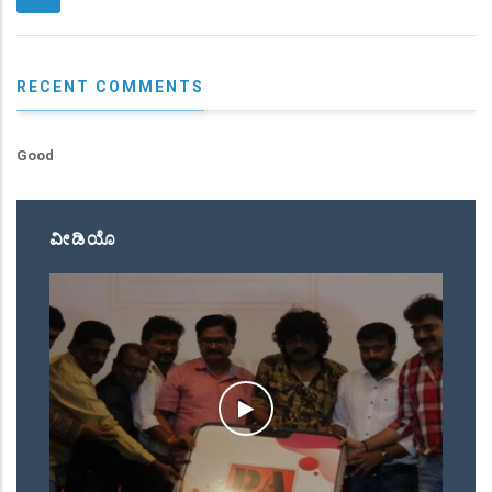
RECENT COMMENTS
Good
ವೀಡಿಯೊ