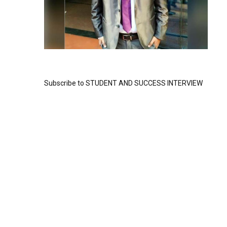
Subscribe to STUDENT AND SUCCESS INTERVIEW