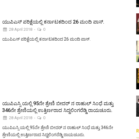
ಯುಪಿಎಸ್ ಪರಿಕ್ಷೆಯಲ್ಲಿ ಕರ್ನಾಟಕದಿಂದ 26 ಮಂದಿ ಪಾಸ್.
28 April 2018
-
0
ಯುಪಿಎಸ್ ಪರಿಕ್ಷೆಯಲ್ಲಿ ಕರ್ನಾಟಕದಿಂದ 26 ಮಂದಿ ಪಾಸ್.
ಯುಪಿಎಸ್ಸಿ ಯಲ್ಲಿ 95ನೇ ಶ್ರೇಣಿ ಬೀದರ್ ನ ರಾಹುಲ್ ಸಿಂಧೆ ಮತ್ತು
346ನೇ ಶ್ರೇಣಿಯಲ್ಲಿ ಉತ್ತಿರ್ಣರಾದ ಸಿದ್ದಲಿಂಗರೆಡ್ಡಿ ರಾಯಚೂರು.
28 April 2018
-
0
ಯುಪಿಎಸ್ಸಿ ಯಲ್ಲಿ 95ನೇ ಶ್ರೇಣಿ ಬೀದರ್ ನ ರಾಹುಲ್ ಸಿಂಧೆ ಮತ್ತು 346ನೇ
ಶ್ರೇಣಿಯಲ್ಲಿ ಉತ್ತಿರ್ಣರಾದ ಸಿದ್ದಲಿಂಗರೆಡ್ಡಿ ರಾಯಚೂರು.