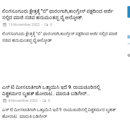
ಲಿಂಗಸೂಗೂರು ಕ್ಷೇತ್ರಕ್ಕೆ "ಬಿ" ಫಾರಂಗಾಗಿ,ಕಾಂಗ್ರೇಸ್ ಪಕ್ಷದಿಂದ ಅರ್ಜಿ
ಸಲ್ಲಿದ ಮಾಜಿ ಸಚಿವ ಹನುಮಂತಪ್ಪ ವೈ ಆಲ್ಕೋಡ್.
15 November 2022
-
0
ಲಿಂಗಸೂಗೂರು ಕ್ಷೇತ್ರಕ್ಕೆ "ಬಿ" ಫಾರಂಗಾಗಿ,ಕಾಂಗ್ರೇಸ್ ಪಕ್ಷದಿಂದ ಅರ್ಜಿ ಸಲ್ಲಿದ ಮಾಜಿ
ಸಚಿವ ಹನುಮಂತಪ್ಪ ವೈ ಆಲ್ಕೋಡ್.
G
ಎಸ್ ಟಿ ಮೀಸಲಾತಿಗಾಗಿ ಒತ್ತಾಯಿಸಿ ಇದೆ 9. ರಾಯಚೂರಿನಲ್ಲಿ
ವಿಶ್ವಕರ್ಮರ ಬೃಹತ್ ಹೋರಾಟ.. ಮಾರುತಿ ಬಡಿಗೇರ್...
8 November 2022
-
0
ಎಸ್ ಟಿ ಮೀಸಲಾತಿಗಾಗಿ ಒತ್ತಾಯಿಸಿ ಇದೆ 9. ರಾಯಚೂರಿನಲ್ಲಿ ವಿಶ್ವಕರ್ಮರ ಬೃಹತ್
ಹೋರಾಟ.. ಮಾರುತಿ ಬಡಿಗೇರ್.