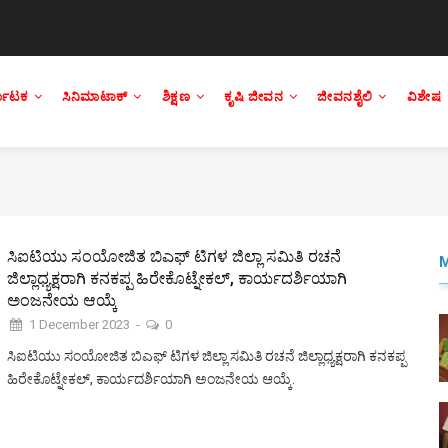
್ನಾಟಕ
ಸಿನಿಮಾಟಾಕ್
ಶಿಕ್ಷಣ
ಕೃಷಿ ಜೀವನ
ಜೀವನಶೈಲಿ
ವಿಶೇಷ
ಸಿಐಟಿಯು ಸಂಯೋಜಿತ ಬಿಎಫ್ ಟಿಗಳ ಜಿಲ್ಲಾ ಸಮಿತಿ ರಚನೆ
ಜಿಲ್ಲಾಧ್ಯಕ್ಷರಾಗಿ ಕನಕಪ್ಪ ಹಿರೇಕೊಟ್ನೇಕಲ್, ಕಾರ್ಯದರ್ಶಿಯಾಗಿ
ಅಂಜನೇಯ ಆಯ್ಕೆ
1 December 2023
-
0
ಸಿಐಟಿಯು ಸಂಯೋಜಿತ ಬಿಎಫ್ ಟಿಗಳ ಜಿಲ್ಲಾ ಸಮಿತಿ ರಚನೆ ಜಿಲ್ಲಾಧ್ಯಕ್ಷರಾಗಿ ಕನಕಪ್ಪ
ಹಿರೇಕೊಟ್ನೇಕಲ್, ಕಾರ್ಯದರ್ಶಿಯಾಗಿ ಅಂಜನೇಯ ಆಯ್ಕೆ.