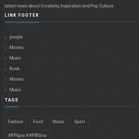
latest news about Creativity, Inspiration and Pop Culture.
LINK FOOTER
people
Movies
Music
Book
Movies
Music
TAGS
Fashion
Food
Music
Sport
#IFFIgoa ##PIBGoa