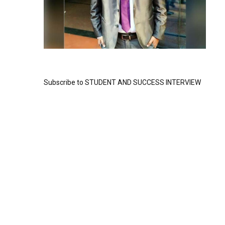
Subscribe to STUDENT AND SUCCESS INTERVIEW