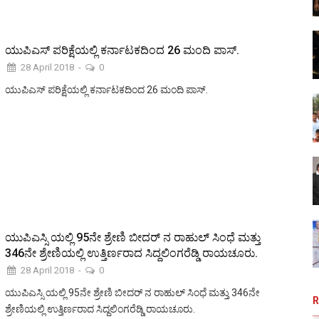
ಯುಪಿಎಸ್ ಪರಿಕ್ಷೆಯಲ್ಲಿ ಕರ್ನಾಟಕದಿಂದ 26 ಮಂದಿ ಪಾಸ್.
28 April 2018
-
0
ಯುಪಿಎಸ್ ಪರಿಕ್ಷೆಯಲ್ಲಿ ಕರ್ನಾಟಕದಿಂದ 26 ಮಂದಿ ಪಾಸ್.
ಯುಪಿಎಸ್ಸಿ ಯಲ್ಲಿ 95ನೇ ಶ್ರೇಣಿ ಬೀದರ್ ನ ರಾಹುಲ್ ಸಿಂಧೆ ಮತ್ತು
346ನೇ ಶ್ರೇಣಿಯಲ್ಲಿ ಉತ್ತಿರ್ಣರಾದ ಸಿದ್ದಲಿಂಗರೆಡ್ಡಿ ರಾಯಚೂರು.
28 April 2018
-
0
ಯುಪಿಎಸ್ಸಿ ಯಲ್ಲಿ 95ನೇ ಶ್ರೇಣಿ ಬೀದರ್ ನ ರಾಹುಲ್ ಸಿಂಧೆ ಮತ್ತು 346ನೇ
ಶ್ರೇಣಿಯಲ್ಲಿ ಉತ್ತಿರ್ಣರಾದ ಸಿದ್ದಲಿಂಗರೆಡ್ಡಿ ರಾಯಚೂರು.