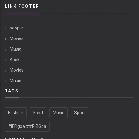
LINK FOOTER
people
Movies
Music
Book
Movies
Music
TAGS
Fashion
Food
Music
Sport
#IFFIgoa ##PIBGoa